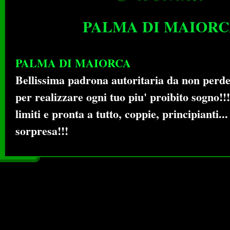
PALMA DI MAIOR
PALMA DI MAIORCA
Bellissima padrona autoritaria da non perde
per realizzare ogni tuo piu' proibito sogno!!
limiti e pronta a tutto, coppie, principianti.
sorpresa!!!